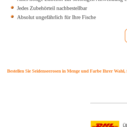
Jedes Zubehörteil nachbestellbar
Absolut ungefährlich für Ihre Fische
Bestellen Sie Seidenseerosen in Menge und Farbe Ihrer Wahl,