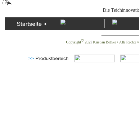
Die Teichinnovati