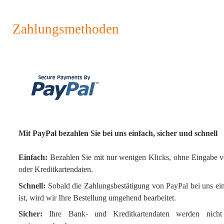
Zahlungsmethoden
Mit PayPal bezahlen Sie bei uns einfach, sicher und schnell
Einfach:
Bezahlen Sie mit nur wenigen Klicks, ohne Eingabe 
oder Kreditkartendaten.
Schnell:
Sobald die Zahlungsbestätigung von PayPal bei uns ein
ist, wird wir Ihre Bestellung umgehend bearbeitet.
Sicher:
Ihre Bank- und Kreditkartendaten werden nich