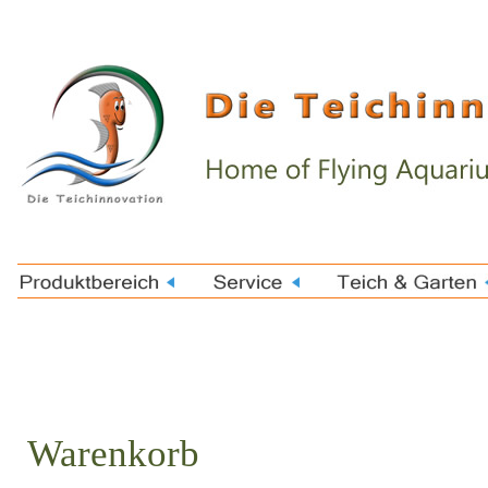
Warenkorb