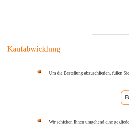
Kaufabwicklung
Um die Bestellung abzuschließen, füllen Si
Wir schicken Ihnen umgehend eine geglied