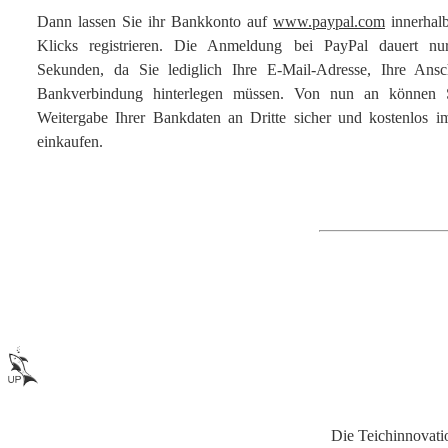
Dann lassen Sie ihr Bankkonto auf
www.paypal.com
innerhal
Klicks registrieren. Die Anmeldung bei PayPal dauert nu
Sekunden, da Sie lediglich Ihre E-Mail-Adresse, Ihre Ansc
Bankverbindung hinterlegen müssen. Von nun an können 
Weitergabe Ihrer Bankdaten an Dritte sicher und kostenlos im
einkaufen.
Die Teichinnovati