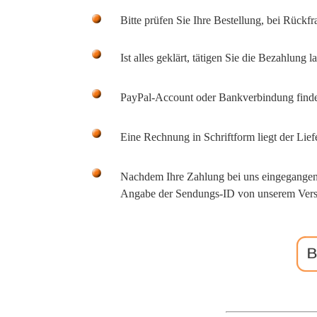
Bitte prüfen Sie Ihre Bestellung, bei Rückf
Ist alles geklärt, tätigen Sie die Bezahlung
PayPal-Account oder Bankverbindung find
Eine Rechnung in Schriftform liegt der Lief
Nachdem Ihre Zahlung bei uns eingegangen 
Angabe der Sendungs-ID von unserem Vers