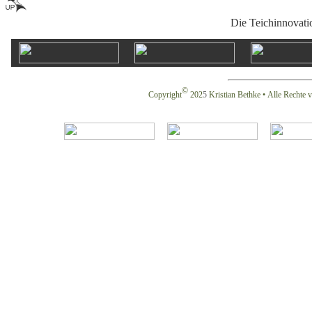
Die Teichinnovati