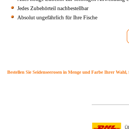
Jedes Zubehörteil nachbestellbar
Absolut ungefährlich für Ihre Fische
Bestellen Sie Seidenseerosen in Menge und Farbe Ihrer Wahl,