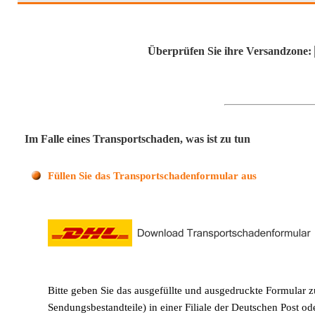
Überprüfen Sie ihre Versandzone:
Im Falle eines Transportschaden, was ist zu tun
Füllen Sie das Transportschadenformular aus
Bitte geben Sie das ausgefüllte und ausgedruckte Formular 
Sendungsbestandteile) in einer Filiale der Deutschen Post od