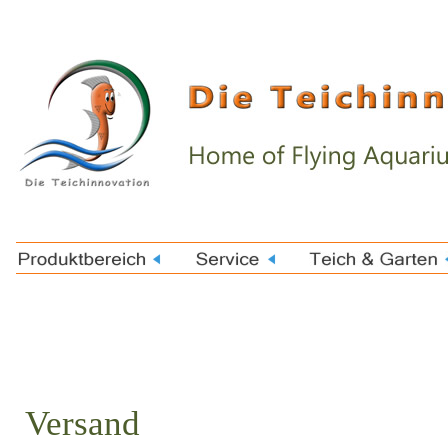
Versand