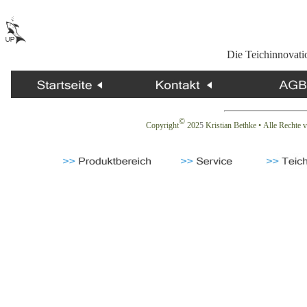
Die Teichinnovati