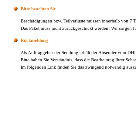
Bitte beachten Sie
Beschädigungen bzw. Teilverluste müssen innerhalb von 7 T
Das Paket muss nicht zurückgeschickt werden! Wir sorgen für
Rückmeldung
Als Auftraggeber der Sendung erhält der Absender vom DHL
Bitte haben Sie Verständnis, dass die Bearbeitung Ihrer Sc
Im folgenden Link finden Sie das zwingend notwendig auszu