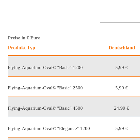
Preise in € Euro
Produkt Typ
Deutschland
Flying-Aquarium-Oval© "Basic" 1200
5,99 €
Flying-Aquarium-Oval© "Basic" 2500
5,99 €
Flying-Aquarium-Oval© "Basic" 4500
24,99 €
Flying-Aquarium-Oval© "Elegance" 1200
5,99 €