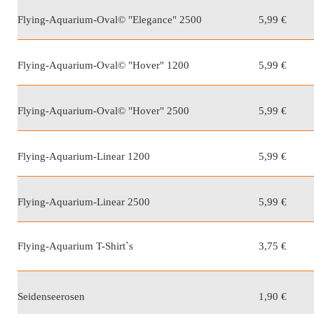
Flying-Aquarium-Oval© "Elegance" 2500
5,99 €
Flying-Aquarium-Oval© "Hover" 1200
5,99 €
Flying-Aquarium-Oval© "Hover" 2500
5,99 €
Flying-Aquarium-Linear 1200
5,99 €
Flying-Aquarium-Linear 2500
5,99 €
Flying-Aquarium T-Shirt`s
3,75 €
Seidenseerosen
1,90 €