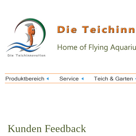
Kunden Feedback