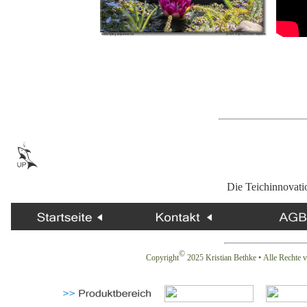
Die Teichinnovati